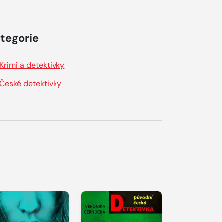
tegorie
Krimi a detektivky
České detektivky