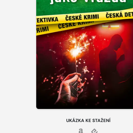
UKÁZKA KE STAŽENÍ