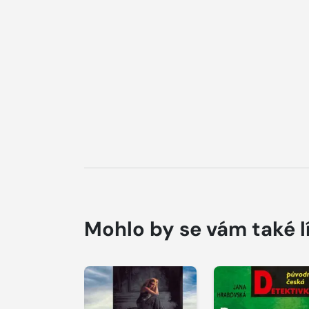
Mohlo by se vám také l