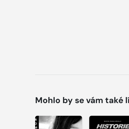
Mohlo by se vám také l