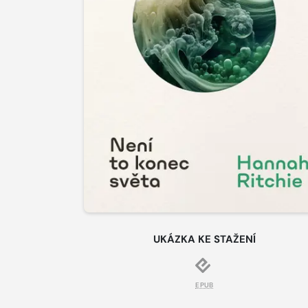
UKÁZKA KE STAŽENÍ
EPUB