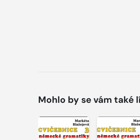
Mohlo by se vám také l