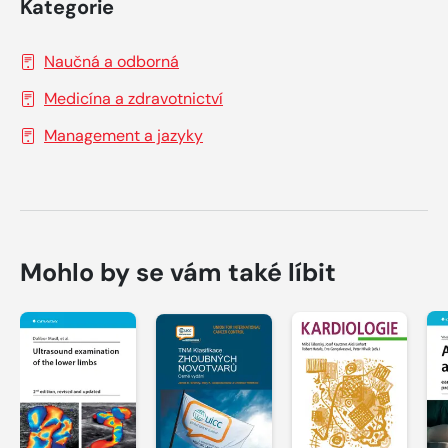
Kategorie
Naučná a odborná
Medicína a zdravotnictví
Management a jazyky
Mohlo by se vám také líbit