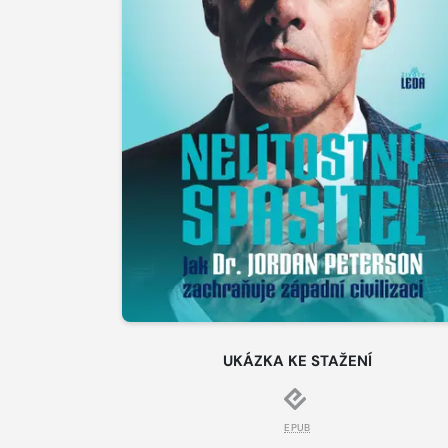
UKÁZKA KE STAŽENÍ
EPUB