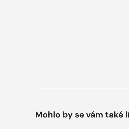
Mohlo by se vám také l