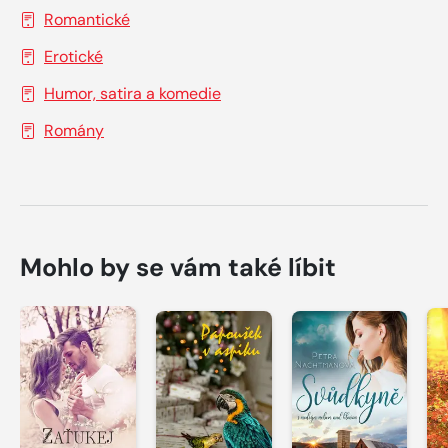
Romantické
Erotické
Humor, satira a komedie
Romány
Mohlo by se vám také líbit