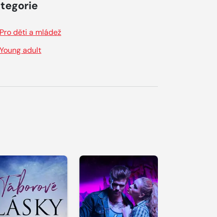
tegorie
Pro děti a mládež
Young adult