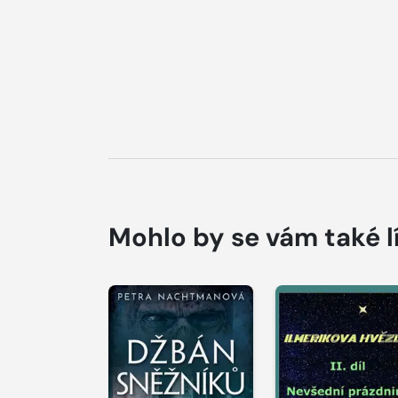
Mohlo by se vám také l