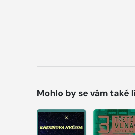
Mohlo by se vám také l