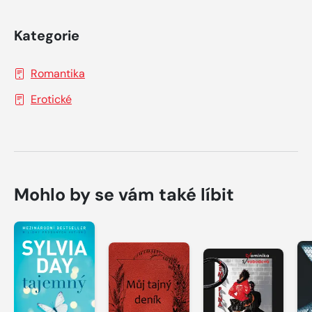
Kategorie
Romantika
Erotické
Mohlo by se vám také líbit