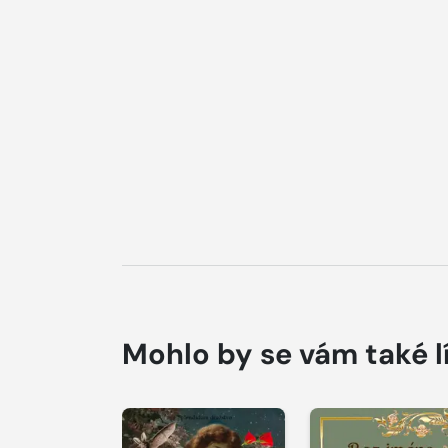
Mohlo by se vám také l