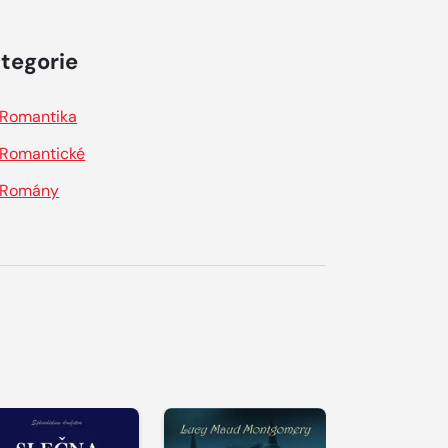
tegorie
Romantika
Romantické
Romány