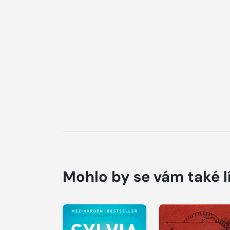
Mohlo by se vám také l