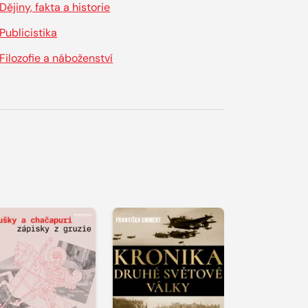
Dějiny, fakta a historie
Publicistika
Filozofie a náboženství