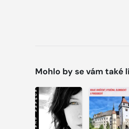
Mohlo by se vám také l