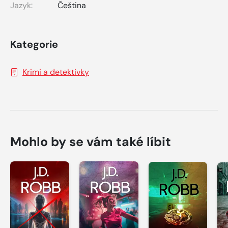
Jazyk:
Čeština
Kategorie
Krimi a detektivky
Mohlo by se vám také líbit