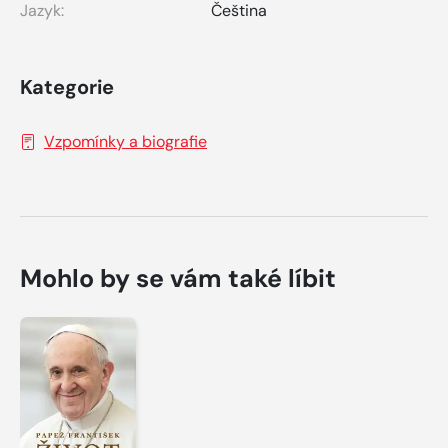
Jazyk:
Čeština
Kategorie
Vzpomínky a biografie
Mohlo by se vám také líbit