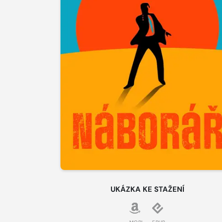
UKÁZKA KE STAŽENÍ