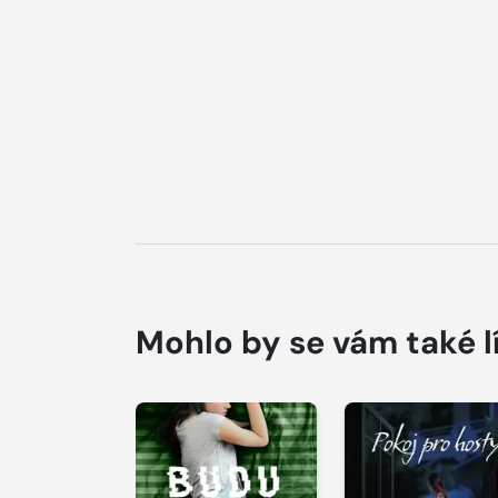
Mohlo by se vám také l