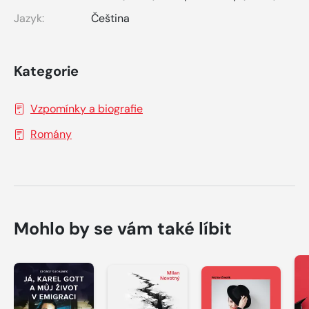
Jazyk:
Čeština
Kategorie
Vzpomínky a biografie
Romány
Mohlo by se vám také líbit