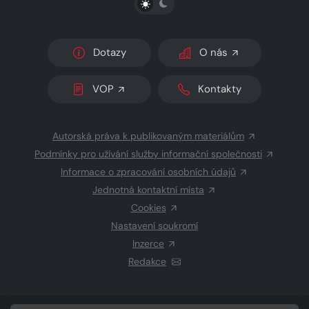
Dotazy
O nás
VOP
Kontakty
Autorská práva k publikovaným materiálům
Podmínky pro užívání služby informační společnosti
Informace o zpracování osobních údajů
Jednotná kontaktní místa
Cookies
Nastavení soukromí
Inzerce
Redakce