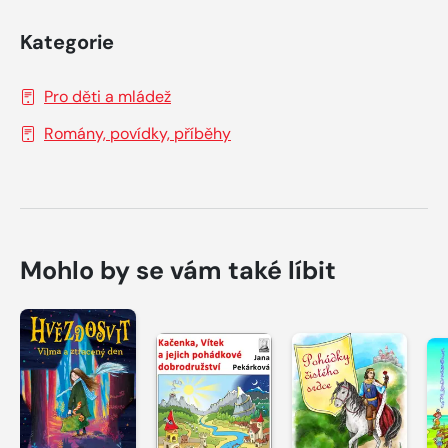
Kategorie
Pro děti a mládež
Romány, povídky, příběhy
Mohlo by se vám také líbit