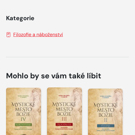
Kategorie
Filozofie a náboženství
Mohlo by se vám také líbit