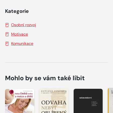
Kategorie
Osobní rozvoj
Motivace
Komunikace
Mohlo by se vám také líbit