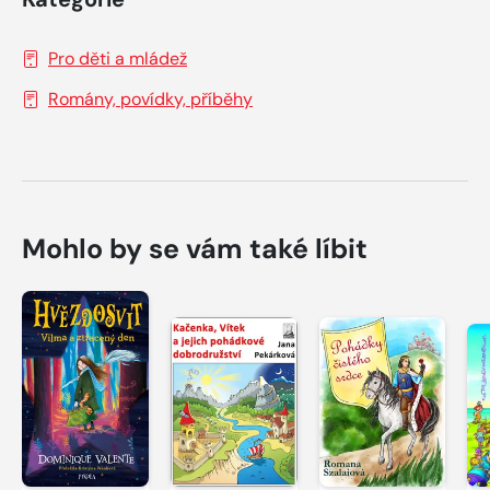
Pro děti a mládež
Romány, povídky, příběhy
Mohlo by se vám také líbit