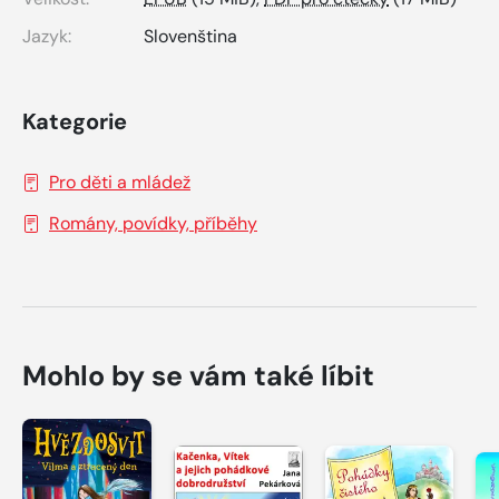
Jazyk:
Slovenština
Kategorie
Pro děti a mládež
Romány, povídky, příběhy
Mohlo by se vám také líbit