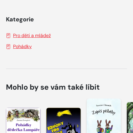
Kategorie
Pro děti a mládež
Pohádky
Mohlo by se vám také líbit