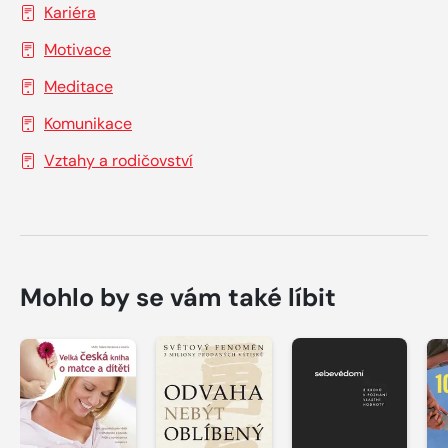
Kariéra
Motivace
Meditace
Komunikace
Vztahy a rodičovství
Mohlo by se vám také líbit