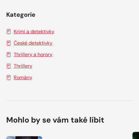
Kategorie
Krimi a detektivky
České detektivky
Thrillery a horory
Thrillery
Romány
Mohlo by se vám také líbit