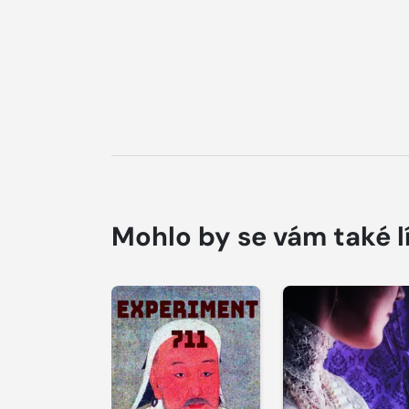
Mohlo by se vám také l