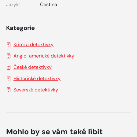
Jazyk:
Čeština
Kategorie
Krimi a detektivky
Anglo-americké detektivky
České detektivky
Historické detektivky
Severské detektivky
Mohlo by se vám také líbit