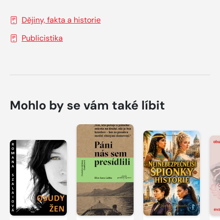
Dějiny, fakta a historie
Publicistika
Mohlo by se vám také líbit