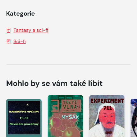
Kategorie
Fantasy a sci-fi
Sci-fi
Mohlo by se vám také líbit