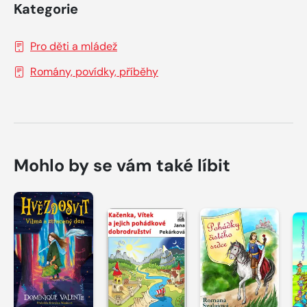
Kategorie
Pro děti a mládež
Romány, povídky, příběhy
Mohlo by se vám také líbit