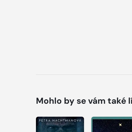
Mohlo by se vám také l