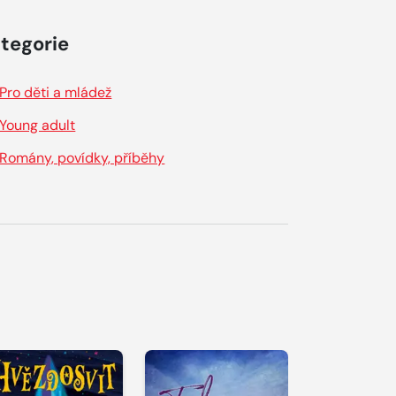
tegorie
Pro děti a mládež
Young adult
Romány, povídky, příběhy