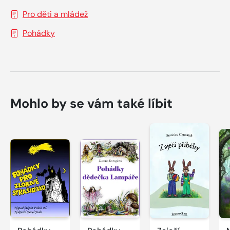
Pro děti a mládež
Pohádky
Mohlo by se vám také líbit