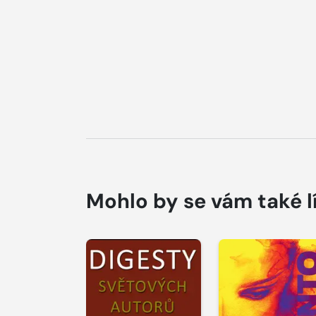
Mohlo by se vám také l