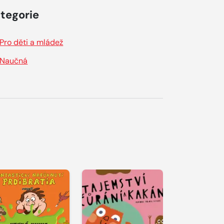
tegorie
Pro děti a mládež
Naučná