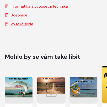
Informatika a výpočetní technika
Učebnice
Vysoká škola
Mohlo by se vám také líbit