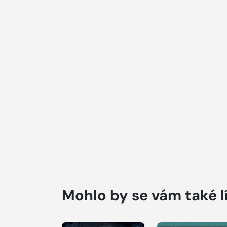
Mohlo by se vám také l