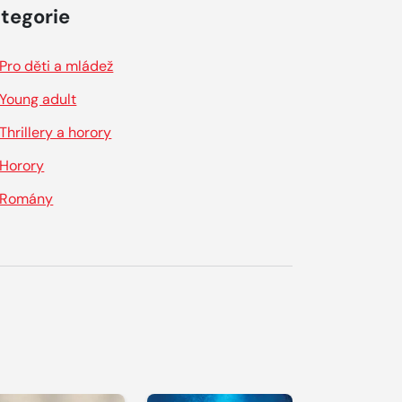
tegorie
Pro děti a mládež
Young adult
Thrillery a horory
Horory
Romány