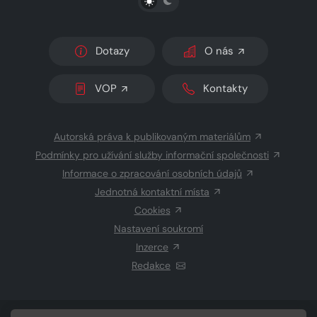
Dotazy
O nás
VOP
Kontakty
Autorská práva k publikovaným materiálům
Podmínky pro užívání služby informační společnosti
Informace o zpracování osobních údajů
Jednotná kontaktní místa
Cookies
Nastavení soukromí
Inzerce
Redakce