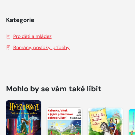
Kategorie
Pro děti a mládež
Romány, povídky, příběhy
Mohlo by se vám také líbit