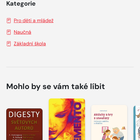
Kategorie
Pro děti a mládež
Naučná
Základní škola
Mohlo by se vám také líbit