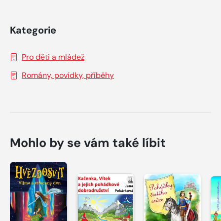
Kategorie
Pro děti a mládež
Romány, povídky, příběhy
Mohlo by se vám také líbit