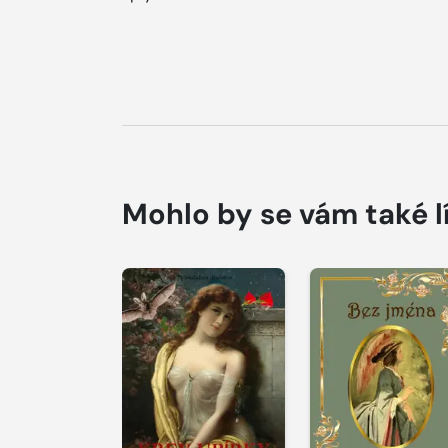
Mohlo by se vám také l