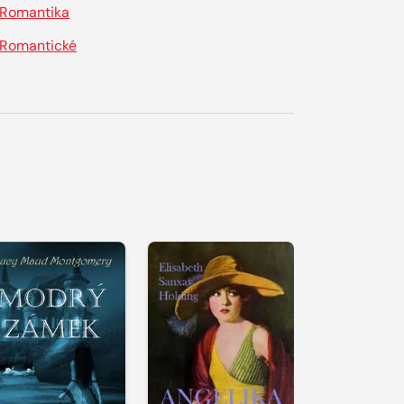
Romantika
Romantické