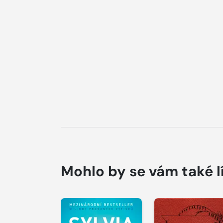
Mohlo by se vám také l