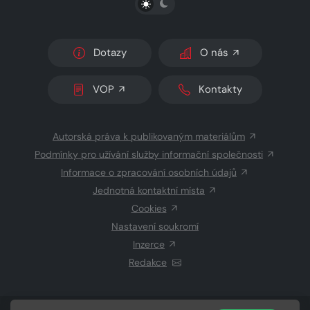
Dotazy
O nás
VOP
Kontakty
Autorská práva k publikovaným materiálům
Podmínky pro užívání služby informační společnosti
Informace o zpracování osobních údajů
Jednotná kontaktní místa
Cookies
Nastavení soukromí
Inzerce
Redakce