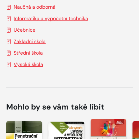
Naučná a odborná
Informatika a výpočetní technika
Učebnice
Základní škola
Střední škola
Vysoká škola
Mohlo by se vám také líbit