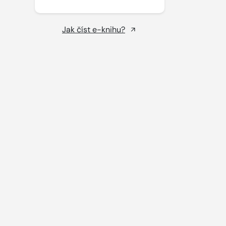
Jak číst e-knihu?