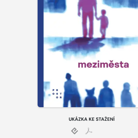
UKÁZKA KE STAŽENÍ