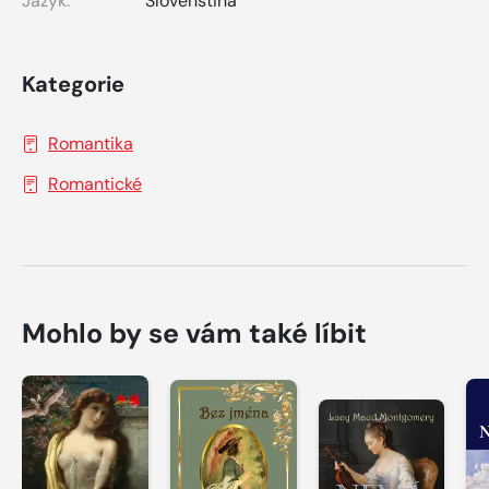
Jazyk:
Slovenština
Kategorie
Romantika
Romantické
Mohlo by se vám také líbit