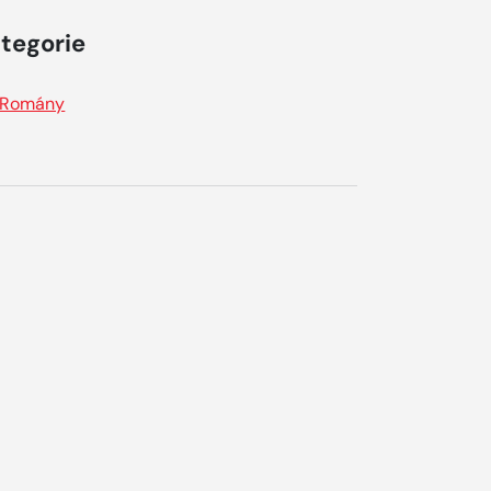
tegorie
Romány