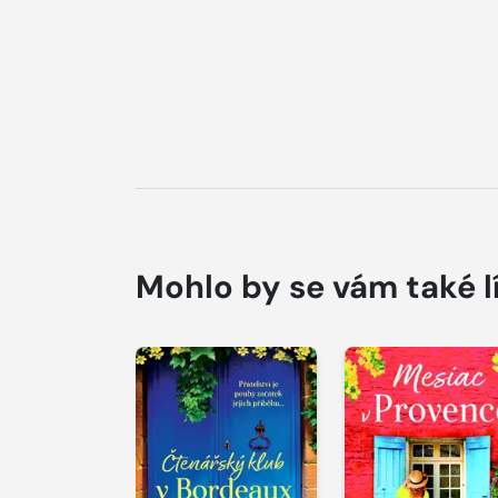
Mohlo by se vám také l