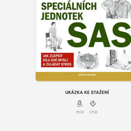
UKÁZKA KE STAŽENÍ
MOBI
EPUB