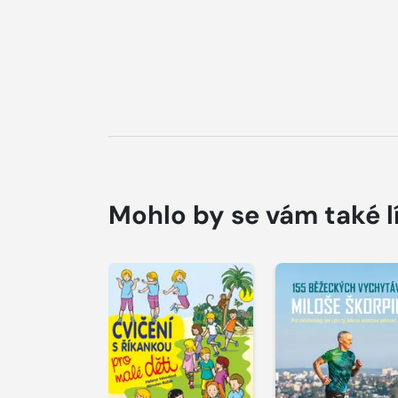
Mohlo by se vám také l