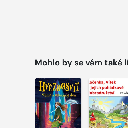
Mohlo by se vám také l