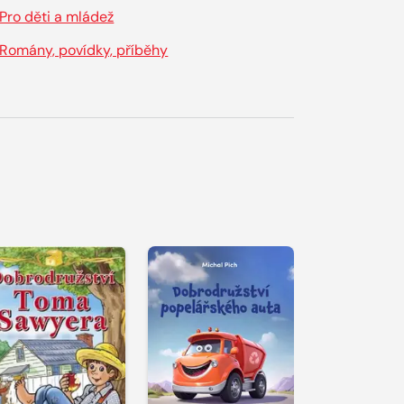
Pro děti a mládež
Romány, povídky, příběhy