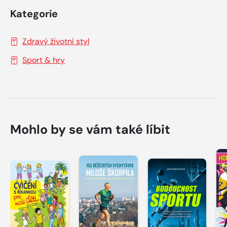
Kategorie
Zdravý životní styl
Sport & hry
Mohlo by se vám také líbit