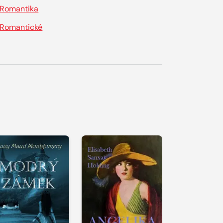
Romantika
Romantické