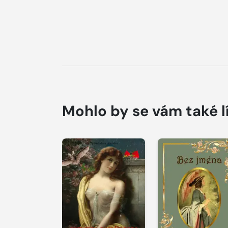
Mohlo by se vám také l