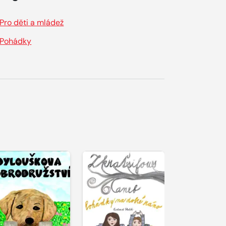
Pro děti a mládež
Pohádky