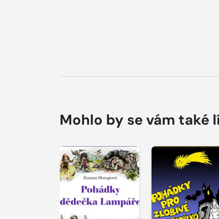
Mohlo by se vám také l