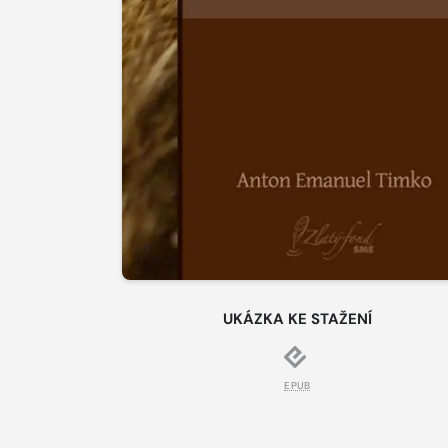
UKÁZKA KE STAŽENÍ
EPUB